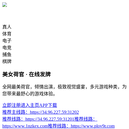
真人
体育
电子
电竞
捕鱼
棋牌
美女荷官 · 在线发牌
全网最美荷官，倾情出演，极致视觉盛宴，多元游戏种类，为
您带来最舒心的游戏体验。
立即注册
进入主页
APP下载
推荐主线路：
https://34.96.227.59:31202
推荐线路：
https://34.96.227.59:31201
推荐线路：
https://www.1nzkex.com
推荐线路：
https://www.plov9r.com